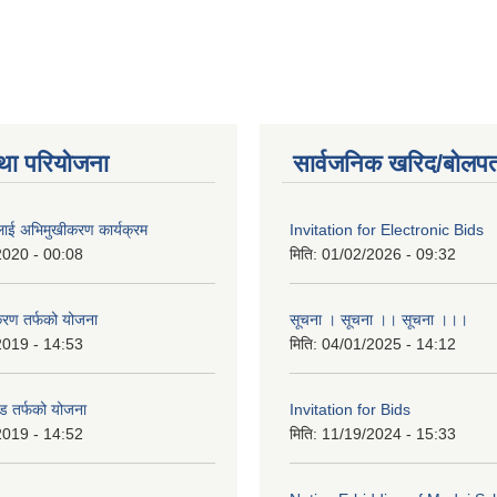
था परियोजना
सार्वजनिक खरिद/बोलपत
लाई अभिमुखीकरण कार्यक्रम
Invitation for Electronic Bids
2020 - 00:08
मिति:
01/02/2026 - 09:32
करण तर्फको योजना
सूचना । सूचना ।। सूचना ।।।
2019 - 14:53
मिति:
04/01/2025 - 14:12
ड तर्फको योजना
Invitation for Bids
2019 - 14:52
मिति:
11/19/2024 - 15:33