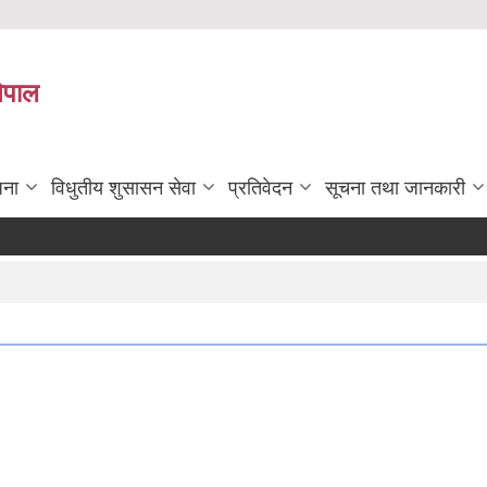
नेपाल
जना
विधुतीय शुसासन सेवा
प्रतिवेदन
सूचना तथा जानकारी