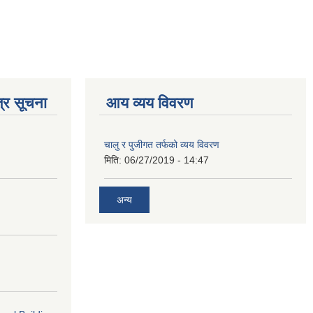
्र सूचना
आय व्यय विवरण
चालु र पुजीगत तर्फको व्यय विवरण
मिति:
06/27/2019 - 14:47
अन्य