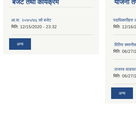
बजेट तथा कार्यक्रम
योजना त
आ.वा. २०७५/७६ को बजेट
पदाधिकारीहरु 
मिति:
12/15/2020 - 23:32
मिति:
12/16/
अन्य
.वितिय समानी
मिति:
06/27/
.राजस्व वाडफा
मिति:
06/27/
अन्य