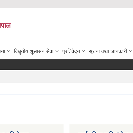
नेपाल
जना
विधुतीय शुसासन सेवा
प्रतिवेदन
सूचना तथा जानकारी