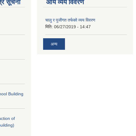
्र सूचना
आय व्यय विवरण
चालु र पुजीगत तर्फको व्यय विवरण
मिति:
06/27/2019 - 14:47
अन्य
ool Building
uction of
uilding)