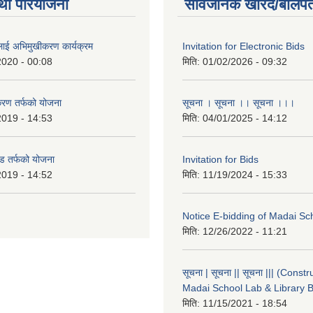
था परियोजना
सार्वजनिक खरिद/बोलपत
लाई अभिमुखीकरण कार्यक्रम
Invitation for Electronic Bids
2020 - 00:08
मिति:
01/02/2026 - 09:32
करण तर्फको योजना
सूचना । सूचना ।। सूचना ।।।
2019 - 14:53
मिति:
04/01/2025 - 14:12
ड तर्फको योजना
Invitation for Bids
2019 - 14:52
मिति:
11/19/2024 - 15:33
Notice E-bidding of Madai Sch
मिति:
12/26/2022 - 11:21
सूचना | सूचना || सूचना ||| (Constr
Madai School Lab & Library B
मिति:
11/15/2021 - 18:54