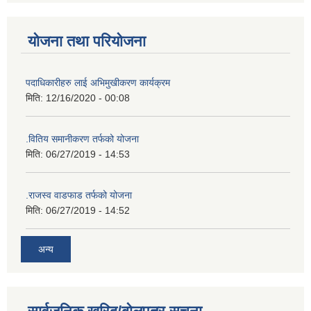
योजना तथा परियोजना
पदाधिकारीहरु लाई अभिमुखीकरण कार्यक्रम
मिति:
12/16/2020 - 00:08
.वितिय समानीकरण तर्फको योजना
मिति:
06/27/2019 - 14:53
.राजस्व वाडफाड तर्फको योजना
मिति:
06/27/2019 - 14:52
अन्य