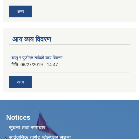
अन्य
आय व्यय विवरण
चालु र पुजीगत तर्फको व्यय विवरण
मिति:
06/27/2019 - 14:47
अन्य
Notices
सूचना तथा समाचार
सार्वजनिक खरीद /बोलपत्र सूचना