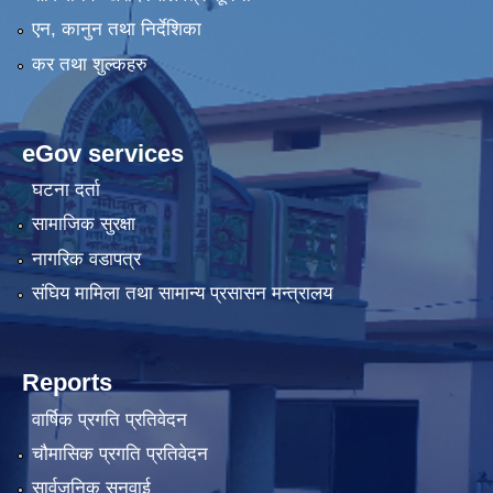
एन, कानुन तथा निर्देशिका
कर तथा शुल्कहरु
eGov services
घटना दर्ता
सामाजिक सुरक्षा
नागरिक वडापत्र
संघिय मामिला तथा सामान्य प्रसासन मन्त्रालय
Reports
वार्षिक प्रगति प्रतिवेदन
चौमासिक प्रगति प्रतिवेदन
सार्वजनिक सुनुवाई