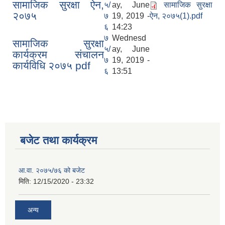
सामाजिक सुरक्षा ऐन,
५/
ay, June
सामाजिक सुरक्षा
२०७५
७
19, 2019 -
ऐन, २०७५(1).pdf
६
14:23
७
Wednesd
सामाजिक सुरक्षा
५/
ay, June
कार्यक्रम संचालन
७
19, 2019 -
कार्यविधि २०७५ pdf
६
13:51
बजेट तथा कार्यक्रम
आ.वा. २०७५/७६ को बजेट
मिति:
12/15/2020 - 23:32
अन्य