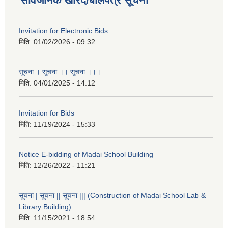
सार्वजनिक खरिद/बोलपत्र सूचना
Invitation for Electronic Bids
मिति:
01/02/2026 - 09:32
सूचना । सूचना ।। सूचना ।।।
मिति:
04/01/2025 - 14:12
Invitation for Bids
मिति:
11/19/2024 - 15:33
Notice E-bidding of Madai School Building
मिति:
12/26/2022 - 11:21
सूचना | सूचना || सूचना ||| (Construction of Madai School Lab &
Library Building)
मिति:
11/15/2021 - 18:54