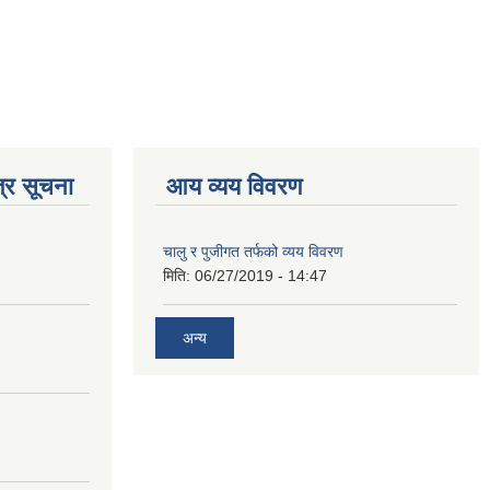
्र सूचना
आय व्यय विवरण
चालु र पुजीगत तर्फको व्यय विवरण
मिति:
06/27/2019 - 14:47
अन्य