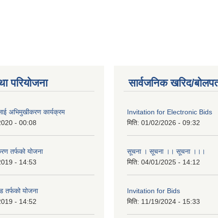
था परियोजना
सार्वजनिक खरिद/बोलपत
लाई अभिमुखीकरण कार्यक्रम
Invitation for Electronic Bids
2020 - 00:08
मिति:
01/02/2026 - 09:32
करण तर्फको योजना
सूचना । सूचना ।। सूचना ।।।
2019 - 14:53
मिति:
04/01/2025 - 14:12
ड तर्फको योजना
Invitation for Bids
2019 - 14:52
मिति:
11/19/2024 - 15:33