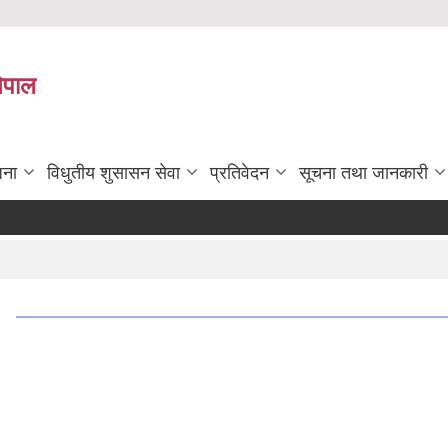
नेपाल
जना
विधुतीय शुसासन सेवा
प्रतिवेदन
सूचना तथा जानकारी