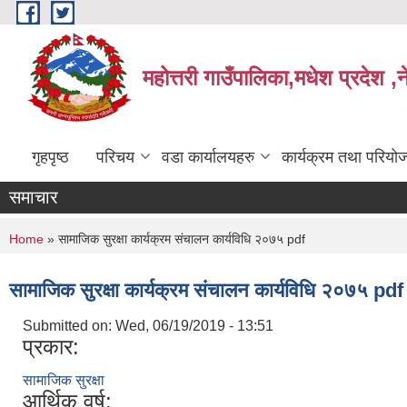
Skip to main content
महोत्तरी गाउँपालिका,मधेश प्रदेश ,
गृहपृष्ठ
परिचय
वडा कार्यालयहरु
कार्यक्रम तथा परियो
समाचार
You are here
Home
» सामाजिक सुरक्षा कार्यक्रम संचालन कार्यविधि २०७५ pdf
सामाजिक सुरक्षा कार्यक्रम संचालन कार्यविधि २०७५ pdf
Submitted on:
Wed, 06/19/2019 - 13:51
प्रकार:
सामाजिक सुरक्षा
आर्थिक वर्ष: