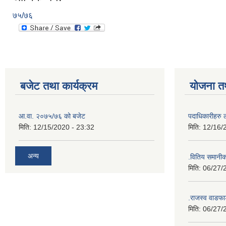
७५/७६
बजेट तथा कार्यक्रम
योजना त
आ.वा. २०७५/७६ को बजेट
पदाधिकारीहरु 
मिति:
12/15/2020 - 23:32
मिति:
12/16/
अन्य
.वितिय समानी
मिति:
06/27/
.राजस्व वाडफा
मिति:
06/27/