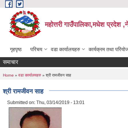
Skip to main content
महोत्तरी गाउँपालिका,मधेश प्रदेश ,
गृहपृष्ठ
परिचय
वडा कार्यालयहरु
कार्यक्रम तथा परियो
समाचार
You are here
Home
»
वडा कार्यालयहरु
» श्री रामजीवन साह
श्री रामजीवन साह
Submitted on:
Thu, 03/14/2019 - 13:01