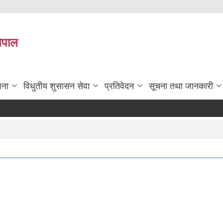
नेपाल
जना
विधुतीय शुसासन सेवा
प्रतिवेदन
सूचना तथा जानकारी