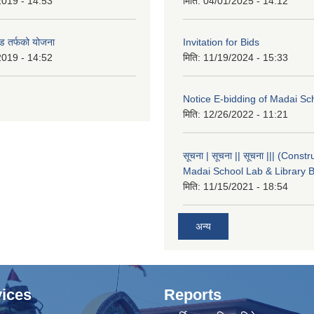
2019 - 14:53
मिति:
04/01/2025 - 14:12
ड तर्फको योजना
Invitation for Bids
2019 - 14:52
मिति:
11/19/2024 - 15:33
Notice E-bidding of Madai Sch
मिति:
12/26/2022 - 11:21
सूचना | सूचना || सूचना ||| (Constr
Madai School Lab & Library B
मिति:
11/15/2021 - 18:54
अन्य
ices
Reports