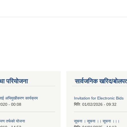
था परियोजना
सार्वजनिक खरिद/बोलपत
लाई अभिमुखीकरण कार्यक्रम
Invitation for Electronic Bids
2020 - 00:08
मिति:
01/02/2026 - 09:32
करण तर्फको योजना
सूचना । सूचना ।। सूचना ।।।