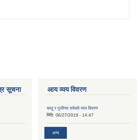
्र सूचना
आय व्यय विवरण
चालु र पुजीगत तर्फको व्यय विवरण
मिति:
06/27/2019 - 14:47
अन्य