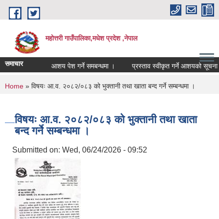
Skip to main content
महोत्तरी गाउँपालिका,मधेश प्रदेश ,नेपाल
समाचार
आशय पेश गर्ने समबन्धमा ।
प्रस्ताव स्वीकृत गर्ने आशयको सूचना ।
You are here
Home
» विषयः आ.व. २०८२/०८३ को भुक्तानी तथा खाता बन्द गर्ने सम्बन्धमा ।
विषयः आ.व. २०८२/०८३ को भुक्तानी तथा खाता
बन्द गर्ने सम्बन्धमा ।
Submitted on:
Wed, 06/24/2026 - 09:52