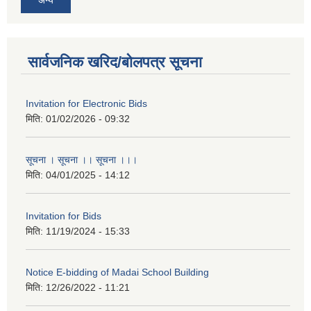
सार्वजनिक खरिद/बोलपत्र सूचना
Invitation for Electronic Bids
मिति:
01/02/2026 - 09:32
सूचना । सूचना ।। सूचना ।।।
मिति:
04/01/2025 - 14:12
Invitation for Bids
मिति:
11/19/2024 - 15:33
Notice E-bidding of Madai School Building
मिति:
12/26/2022 - 11:21