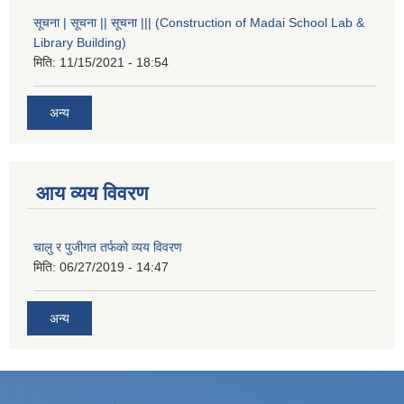
सूचना | सूचना || सूचना ||| (Construction of Madai School Lab &
Library Building)
मिति:
11/15/2021 - 18:54
अन्य
आय व्यय विवरण
चालु र पुजीगत तर्फको व्यय विवरण
मिति:
06/27/2019 - 14:47
अन्य