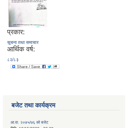
प्रकार:
सूचना तथा समाचार
आर्थिक वर्ष:
८२/८३
बजेट तथा कार्यक्रम
आ.वा. २०७५/७६ को बजेट