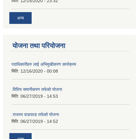
मिति:
12/15/2020 - 23:32
अन्य
योजना तथा परियोजना
पदाधिकारीहरु लाई अभिमुखीकरण कार्यक्रम
मिति:
12/16/2020 - 00:08
.वितिय समानीकरण तर्फको योजना
मिति:
06/27/2019 - 14:53
.राजस्व वाडफाड तर्फको योजना
मिति:
06/27/2019 - 14:52
अन्य