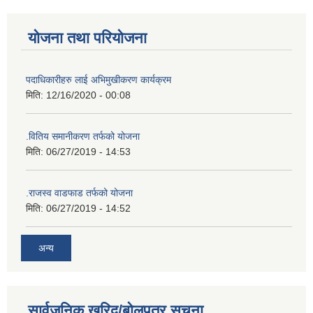
योजना तथा परियोजना
पदाधिकारीहरु लाई अभिमुखीकरण कार्यक्रम
मिति:
12/16/2020 - 00:08
.वितिय समानीकरण तर्फको योजना
मिति:
06/27/2019 - 14:53
.राजस्व वाडफाड तर्फको योजना
मिति:
06/27/2019 - 14:52
अन्य
सार्वजनिक खरिद/बोलपत्र सूचना