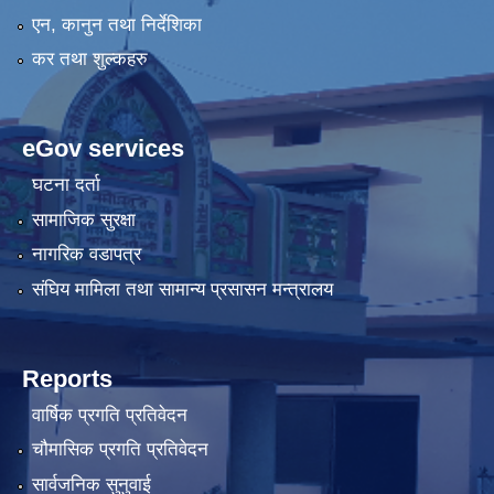
एन, कानुन तथा निर्देशिका
कर तथा शुल्कहरु
eGov services
घटना दर्ता
सामाजिक सुरक्षा
नागरिक वडापत्र
संघिय मामिला तथा सामान्य प्रसासन मन्त्रालय
Reports
वार्षिक प्रगति प्रतिवेदन
चौमासिक प्रगति प्रतिवेदन
सार्वजनिक सुनुवाई