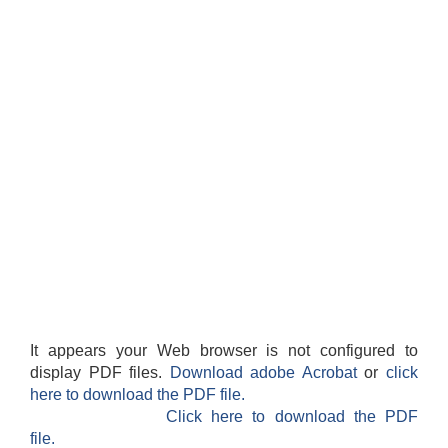
It appears your Web browser is not configured to
display PDF files.
Download adobe Acrobat
or
click
here to download the PDF file.
Click here to download the PDF
file.