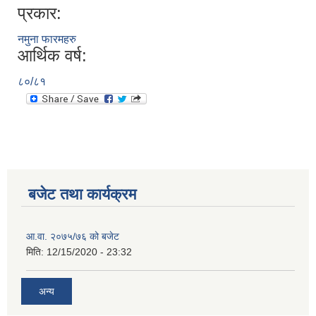
प्रकार:
नमुना फारमहरु
आर्थिक वर्ष:
८०/८१
बजेट तथा कार्यक्रम
आ.वा. २०७५/७६ को बजेट
मिति:
12/15/2020 - 23:32
अन्य