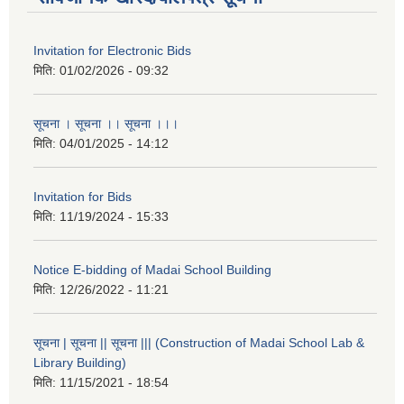
Invitation for Electronic Bids
मिति:
01/02/2026 - 09:32
सूचना । सूचना ।। सूचना ।।।
मिति:
04/01/2025 - 14:12
Invitation for Bids
मिति:
11/19/2024 - 15:33
Notice E-bidding of Madai School Building
मिति:
12/26/2022 - 11:21
सूचना | सूचना || सूचना ||| (Construction of Madai School Lab &
Library Building)
मिति:
11/15/2021 - 18:54