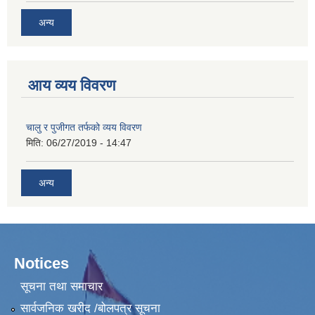
अन्य
आय व्यय विवरण
चालु र पुजीगत तर्फको व्यय विवरण
मिति:
06/27/2019 - 14:47
अन्य
Notices
सूचना तथा समाचार
सार्वजनिक खरीद /बोलपत्र सूचना