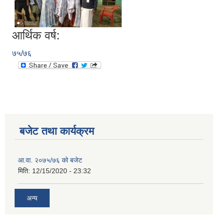
आर्थिक वर्ष:
७५/७६
बजेट तथा कार्यक्रम
आ.वा. २०७५/७६ को बजेट
मिति:
12/15/2020 - 23:32
अन्य