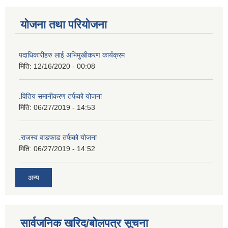
योजना तथा परियोजना
पदाधिकारीहरु लाई अभिमुखीकरण कार्यक्रम
मिति:
12/16/2020 - 00:08
.वितिय समानीकरण तर्फको योजना
मिति:
06/27/2019 - 14:53
.राजस्व वाडफाड तर्फको योजना
मिति:
06/27/2019 - 14:52
अन्य
सार्वजनिक खरिद/बोलपत्र सूचना