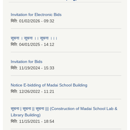
Invitation for Electronic Bids
मिति:
01/02/2026 - 09:32
सूचना । सूचना ।। सूचना ।।।
मिति:
04/01/2025 - 14:12
Invitation for Bids
मिति:
11/19/2024 - 15:33
Notice E-bidding of Madai School Building
मिति:
12/26/2022 - 11:21
सूचना | सूचना || सूचना ||| (Construction of Madai School Lab &
Library Building)
मिति:
11/15/2021 - 18:54