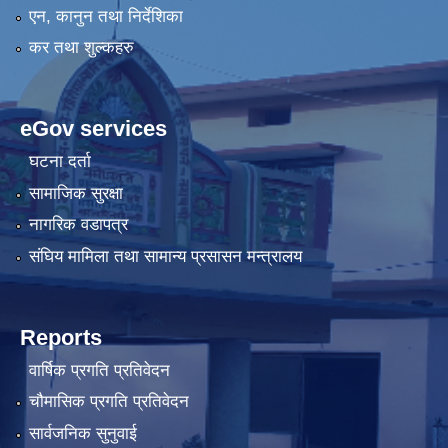
एन, कानुन तथा निर्देशिका
कर तथा शुल्कहरु
eGov services
घटना दर्ता
सामाजिक सुरक्षा
नागरिक वडापत्र
संघिय मामिला तथा सामान्य प्रसासन मन्त्रालय
Reports
वार्षिक प्रगति प्रतिवेदन
चौमासिक प्रगति प्रतिवेदन
सार्वजनिक सुनुवाई