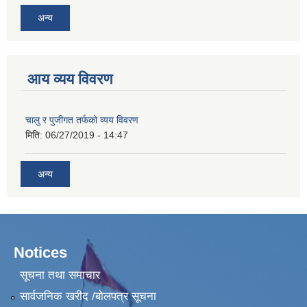
अन्य
आय व्यय विवरण
चालु र पुजीगत तर्फको व्यय विवरण
मिति:
06/27/2019 - 14:47
अन्य
Notices
सूचना तथा समाचार
सार्वजनिक खरीद /बोलपत्र सूचना