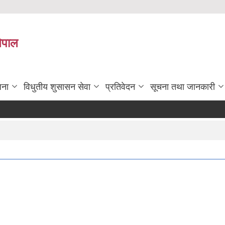
नेपाल
जना
विधुतीय शुसासन सेवा
प्रतिवेदन
सूचना तथा जानकारी