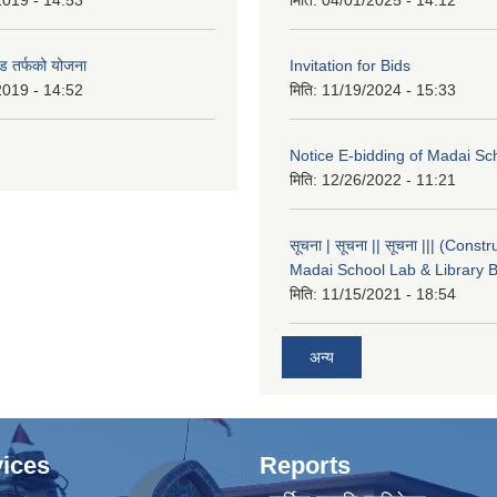
2019 - 14:53
मिति:
04/01/2025 - 14:12
ड तर्फको योजना
Invitation for Bids
2019 - 14:52
मिति:
11/19/2024 - 15:33
Notice E-bidding of Madai Sch
मिति:
12/26/2022 - 11:21
सूचना | सूचना || सूचना ||| (Constr
Madai School Lab & Library B
मिति:
11/15/2021 - 18:54
अन्य
ices
Reports