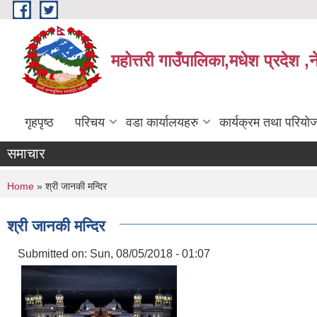
Skip to main content
महोत्तरी गाउँपालिका,मधेश प्रदेश ,
गृहपृष्ठ
परिचय
वडा कार्यालयहरु
कार्यक्रम तथा परियो
समाचार
You are here
Home
» श्री जानकी मन्दिर
श्री जानकी मन्दिर
Submitted on:
Sun, 08/05/2018 - 01:07