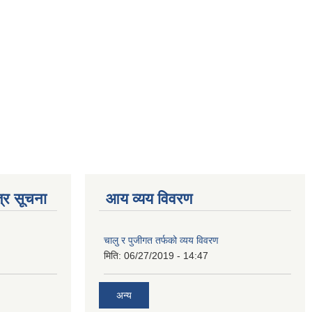
्र सूचना
आय व्यय विवरण
चालु र पुजीगत तर्फको व्यय विवरण
मिति:
06/27/2019 - 14:47
अन्य