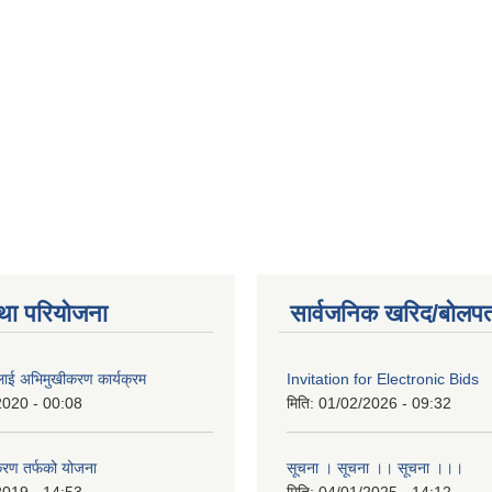
था परियोजना
सार्वजनिक खरिद/बोलपत
लाई अभिमुखीकरण कार्यक्रम
Invitation for Electronic Bids
2020 - 00:08
मिति:
01/02/2026 - 09:32
करण तर्फको योजना
सूचना । सूचना ।। सूचना ।।।