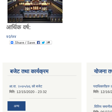
आर्थिक वर्ष:
७३/७४
बजेट तथा कार्यक्रम
योजना त
आ.वा. २०७५/७६ को बजेट
पदाधिकारीहरु 
मिति:
12/15/2020 - 23:32
मिति:
12/16/
अन्य
.वितिय समानी