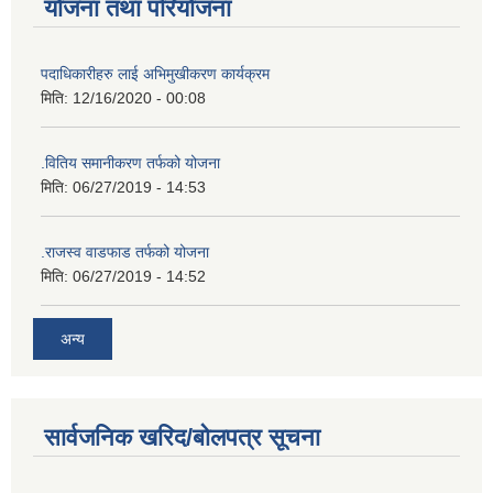
योजना तथा परियोजना
पदाधिकारीहरु लाई अभिमुखीकरण कार्यक्रम
मिति:
12/16/2020 - 00:08
.वितिय समानीकरण तर्फको योजना
मिति:
06/27/2019 - 14:53
.राजस्व वाडफाड तर्फको योजना
मिति:
06/27/2019 - 14:52
अन्य
सार्वजनिक खरिद/बोलपत्र सूचना