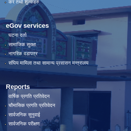
कर तथा शुल्कहरु
eGov services
घटना दर्ता
सामाजिक सुरक्षा
नागरिक वडापत्र
संघिय मामिला तथा सामान्य प्रसासन मन्त्रालय
Reports
वार्षिक प्रगति प्रतिवेदन
चौमासिक प्रगति प्रतिवेदन
सार्वजनिक सुनुवाई
सार्वजनिक परीक्षण