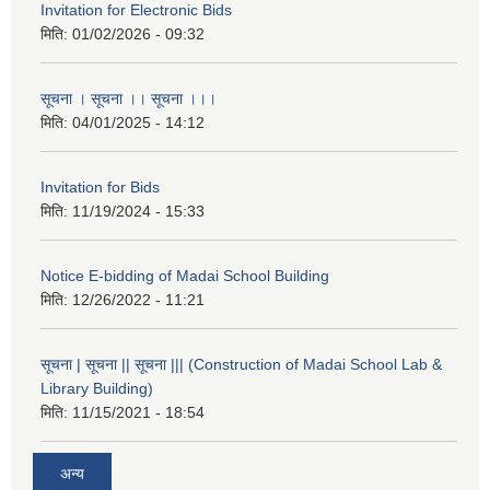
Invitation for Electronic Bids
मिति:
01/02/2026 - 09:32
सूचना । सूचना ।। सूचना ।।।
मिति:
04/01/2025 - 14:12
Invitation for Bids
मिति:
11/19/2024 - 15:33
Notice E-bidding of Madai School Building
मिति:
12/26/2022 - 11:21
सूचना | सूचना || सूचना ||| (Construction of Madai School Lab &
Library Building)
मिति:
11/15/2021 - 18:54
अन्य