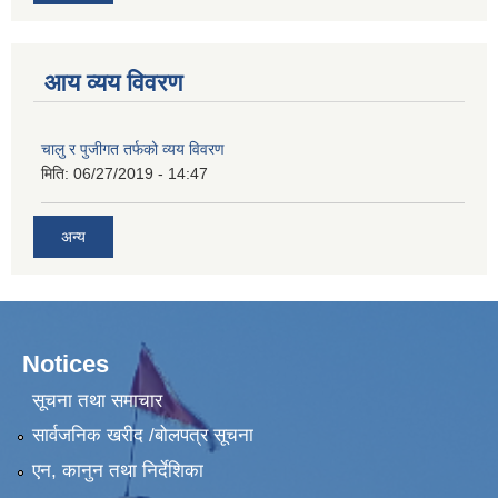
आय व्यय विवरण
चालु र पुजीगत तर्फको व्यय विवरण
मिति:
06/27/2019 - 14:47
अन्य
Notices
सूचना तथा समाचार
सार्वजनिक खरीद /बोलपत्र सूचना
एन, कानुन तथा निर्देशिका