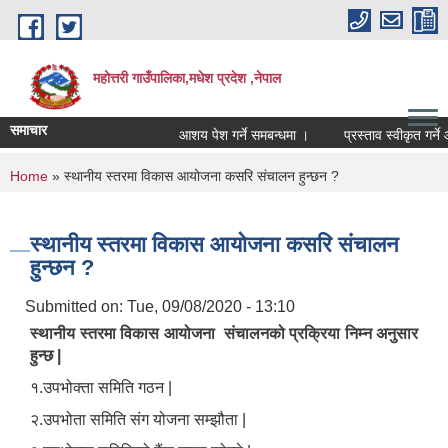
Skip to main content
महोत्तरी गाउँपालिका,मधेश प्रदेश ,नेपाल
समाचार
आशय पेश गर्ने समबन्धमा ।
प्रस्ताव स्वीकृत गर्ने
You are here
Home
» स्थानीय स्तरमा विकास आयोजना कसरि संचालन हुन्छन ?
स्थानीय स्तरमा विकास आयोजना कसरि संचालन
हुन्छन ?
Submitted on:
Tue, 09/08/2020 - 13:10
स्थानीय स्तरमा विकास आयोजना संचालनको प्रक्रिया निम्न अनुसार
हुन्छ |
१.उपभोक्ता समिति गठन |
२.उपभोता समिति संग योजना सम्झौता |