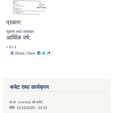
प्रकार:
सूचना तथा समाचार
आर्थिक वर्ष:
८२/८३
बजेट तथा कार्यक्रम
आ.वा. २०७५/७६ को बजेट
मिति:
12/15/2020 - 23:32