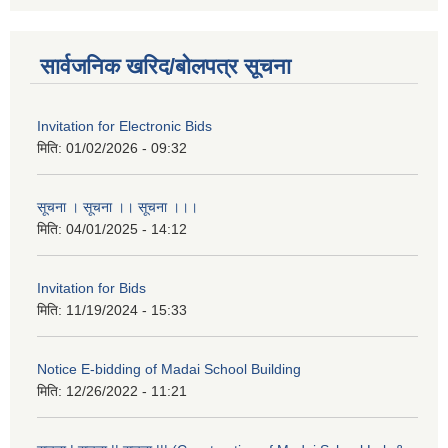
सार्वजनिक खरिद/बोलपत्र सूचना
Invitation for Electronic Bids
मिति:
01/02/2026 - 09:32
सूचना । सूचना ।। सूचना ।।।
मिति:
04/01/2025 - 14:12
Invitation for Bids
मिति:
11/19/2024 - 15:33
Notice E-bidding of Madai School Building
मिति:
12/26/2022 - 11:21