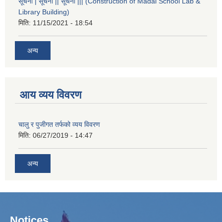
सूचना | सूचना || सूचना ||| (Construction of Madai School Lab &
Library Building)
मिति:
11/15/2021 - 18:54
अन्य
आय व्यय विवरण
चालु र पुजीगत तर्फको व्यय विवरण
मिति:
06/27/2019 - 14:47
अन्य
Notices