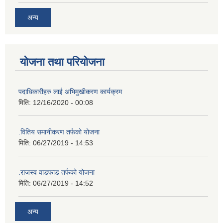
अन्य
योजना तथा परियोजना
पदाधिकारीहरु लाई अभिमुखीकरण कार्यक्रम
मिति:
12/16/2020 - 00:08
.वितिय समानीकरण तर्फको योजना
मिति:
06/27/2019 - 14:53
.राजस्व वाडफाड तर्फको योजना
मिति:
06/27/2019 - 14:52
अन्य