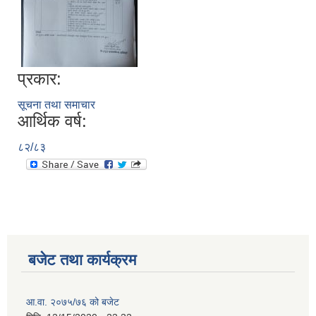
प्रकार:
सूचना तथा समाचार
आर्थिक वर्ष:
८२/८३
बजेट तथा कार्यक्रम
आ.वा. २०७५/७६ को बजेट