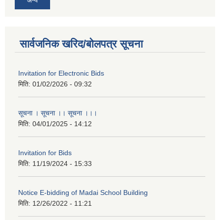
सार्वजनिक खरिद/बोलपत्र सूचना
Invitation for Electronic Bids
मिति:
01/02/2026 - 09:32
सूचना । सूचना ।। सूचना ।।।
मिति:
04/01/2025 - 14:12
Invitation for Bids
मिति:
11/19/2024 - 15:33
Notice E-bidding of Madai School Building
मिति:
12/26/2022 - 11:21