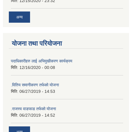
मिति:
12/15/2020 - 23:32
अन्य
योजना तथा परियोजना
पदाधिकारीहरु लाई अभिमुखीकरण कार्यक्रम
मिति:
12/16/2020 - 00:08
.वितिय समानीकरण तर्फको योजना
मिति:
06/27/2019 - 14:53
.राजस्व वाडफाड तर्फको योजना
मिति:
06/27/2019 - 14:52
अन्य