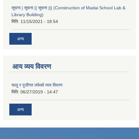
सूचना | सूचना || सूचना ||| (Construction of Madai School Lab &
Library Building)
मिति:
11/15/2021 - 18:54
अन्य
आय व्यय विवरण
चालु र पुजीगत तर्फको व्यय विवरण
मिति:
06/27/2019 - 14:47
अन्य