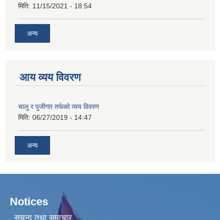
मिति:
11/15/2021 - 18:54
अन्य
आय व्यय विवरण
चालु र पुजीगत तर्फको व्यय विवरण
मिति:
06/27/2019 - 14:47
अन्य
Notices
सूचना तथा समाचार