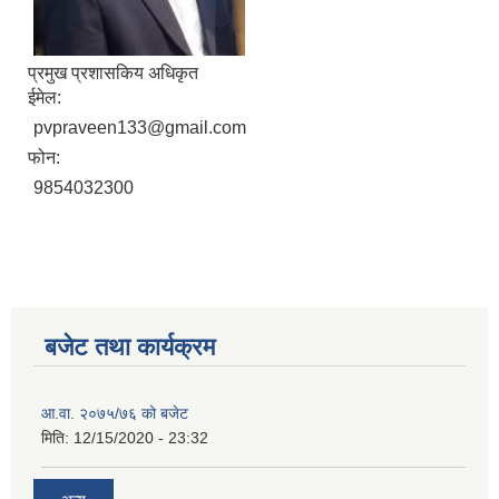
प्रमुख प्रशासकिय अधिकृत
ईमेल:
pvpraveen133@gmail.com
फोन:
9854032300
बजेट तथा कार्यक्रम
आ.वा. २०७५/७६ को बजेट
मिति:
12/15/2020 - 23:32