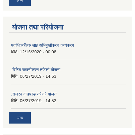
अन्य
योजना तथा परियोजना
पदाधिकारीहरु लाई अभिमुखीकरण कार्यक्रम
मिति:
12/16/2020 - 00:08
.वितिय समानीकरण तर्फको योजना
मिति:
06/27/2019 - 14:53
.राजस्व वाडफाड तर्फको योजना
मिति:
06/27/2019 - 14:52
अन्य