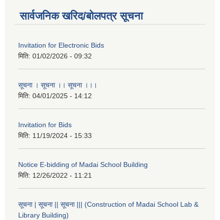
सार्वजनिक खरिद/बोलपत्र सूचना
Invitation for Electronic Bids
मिति:
01/02/2026 - 09:32
सूचना । सूचना ।। सूचना ।।।
मिति:
04/01/2025 - 14:12
Invitation for Bids
मिति:
11/19/2024 - 15:33
Notice E-bidding of Madai School Building
मिति:
12/26/2022 - 11:21
सूचना | सूचना || सूचना ||| (Construction of Madai School Lab &
Library Building)