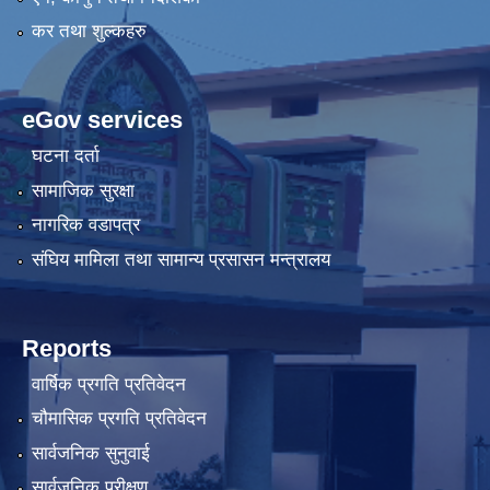
कर तथा शुल्कहरु
eGov services
घटना दर्ता
सामाजिक सुरक्षा
नागरिक वडापत्र
संघिय मामिला तथा सामान्य प्रसासन मन्त्रालय
Reports
वार्षिक प्रगति प्रतिवेदन
चौमासिक प्रगति प्रतिवेदन
सार्वजनिक सुनुवाई
सार्वजनिक परीक्षण