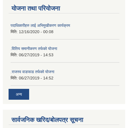
योजना तथा परियोजना
पदाधिकारीहरु लाई अभिमुखीकरण कार्यक्रम
मिति:
12/16/2020 - 00:08
.वितिय समानीकरण तर्फको योजना
मिति:
06/27/2019 - 14:53
.राजस्व वाडफाड तर्फको योजना
मिति:
06/27/2019 - 14:52
अन्य
सार्वजनिक खरिद/बोलपत्र सूचना