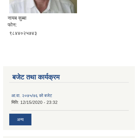
नायब सुब्बा
फोन:
९८४४०२५७४३
बजेट तथा कार्यक्रम
आ.वा. २०७५/७६ को बजेट
मिति:
12/15/2020 - 23:32
अन्य