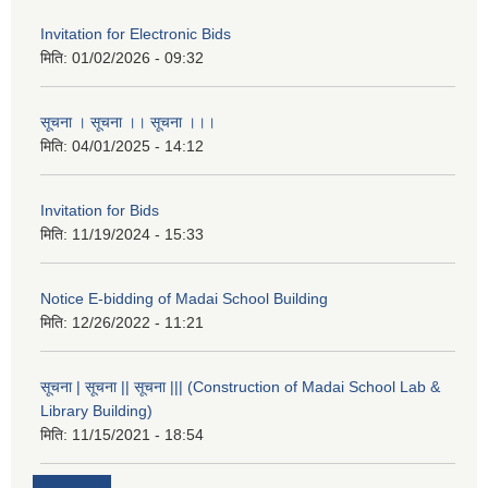
Invitation for Electronic Bids
मिति:
01/02/2026 - 09:32
सूचना । सूचना ।। सूचना ।।।
मिति:
04/01/2025 - 14:12
Invitation for Bids
मिति:
11/19/2024 - 15:33
Notice E-bidding of Madai School Building
मिति:
12/26/2022 - 11:21
सूचना | सूचना || सूचना ||| (Construction of Madai School Lab &
Library Building)
मिति:
11/15/2021 - 18:54