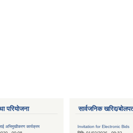
था परियोजना
सार्वजनिक खरिद/बोलपत
लाई अभिमुखीकरण कार्यक्रम
Invitation for Electronic Bids