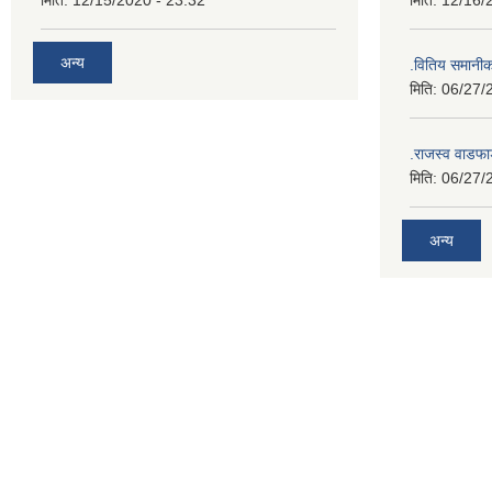
मिति:
12/15/2020 - 23:32
मिति:
12/16/
अन्य
.वितिय समानी
मिति:
06/27/
.राजस्व वाडफा
मिति:
06/27/
अन्य