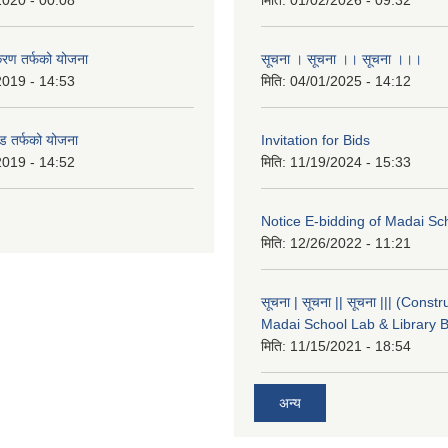
2020 - 00:08
मिति:
01/02/2026 - 09:32
करण तर्फको योजना
सूचना । सूचना ।। सूचना ।।।
2019 - 14:53
मिति:
04/01/2025 - 14:12
ड तर्फको योजना
Invitation for Bids
2019 - 14:52
मिति:
11/19/2024 - 15:33
Notice E-bidding of Madai Sch
मिति:
12/26/2022 - 11:21
सूचना | सूचना || सूचना ||| (Constr
Madai School Lab & Library B
मिति:
11/15/2021 - 18:54
अन्य