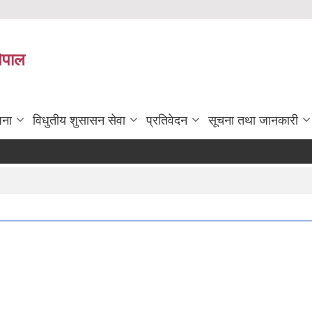
नेपाल
जना
विधुतीय शुसासन सेवा
प्रतिवेदन
सूचना तथा जानकारी