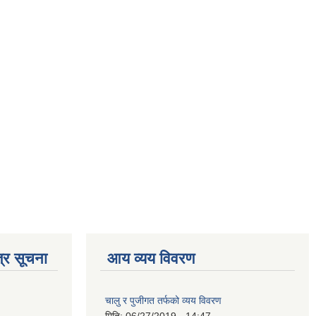
्र सूचना
आय व्यय विवरण
चालु र पुजीगत तर्फको व्यय विवरण