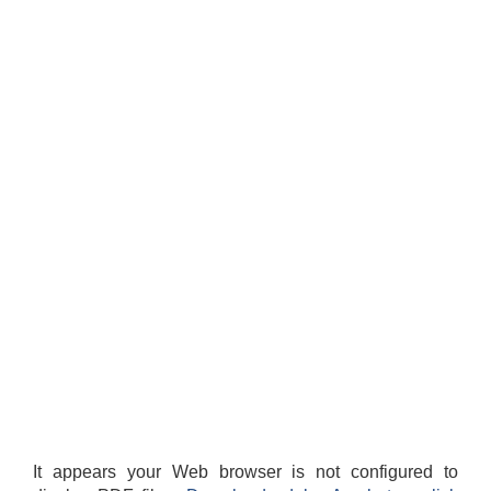
It appears your Web browser is not configured to