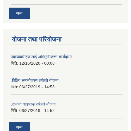
अन्य
योजना तथा परियोजना
पदाधिकारीहरु लाई अभिमुखीकरण कार्यक्रम
मिति:
12/16/2020 - 00:08
.वितिय समानीकरण तर्फको योजना
मिति:
06/27/2019 - 14:53
.राजस्व वाडफाड तर्फको योजना
मिति:
06/27/2019 - 14:52
अन्य