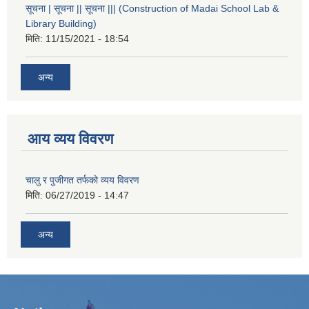
सूचना | सूचना || सूचना ||| (Construction of Madai School Lab &
Library Building)
मिति:
11/15/2021 - 18:54
अन्य
आय व्यय विवरण
चालु र पुजीगत तर्फको व्यय विवरण
मिति:
06/27/2019 - 14:47
अन्य