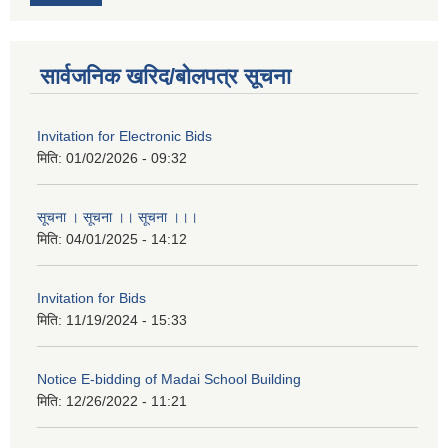
सार्वजनिक खरिद/बोलपत्र सूचना
Invitation for Electronic Bids
मिति:
01/02/2026 - 09:32
सूचना । सूचना ।। सूचना ।।।
मिति:
04/01/2025 - 14:12
Invitation for Bids
मिति:
11/19/2024 - 15:33
Notice E-bidding of Madai School Building
मिति:
12/26/2022 - 11:21