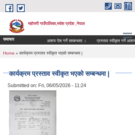
Skip to main content
महोत्तरी गाउँपालिका,मधेश प्रदेश ,नेपाल
समाचार
आशय पेश गर्ने समबन्धमा ।
प्रस्ताव स्वीकृत गर्ने आशयक
You are here
Home
» कार्यक्रम प्रस्ताव स्वीकृत भएको सम्बन्धमा |
कार्यक्रम प्रस्ताव स्वीकृत भएको सम्बन्धमा |
Submitted on:
Fri, 06/05/2026 - 11:24