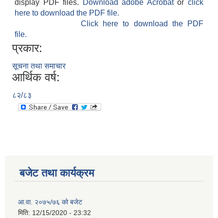
display PDF files.
Download adobe Acrobat
or
click
here to download the PDF file.
Click here to download the PDF
file.
प्रकार:
सूचना तथा समाचार
आर्थिक वर्ष:
८२/८३
बजेट तथा कार्यक्रम
आ.वा. २०७५/७६ को बजेट
मिति:
12/15/2020 - 23:32