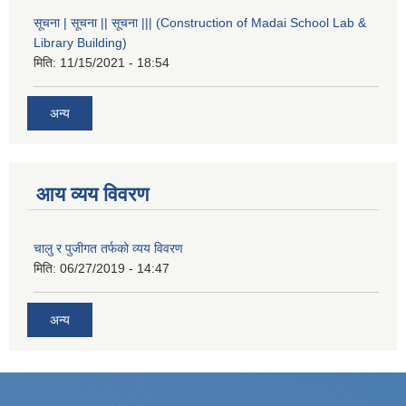
सूचना | सूचना || सूचना ||| (Construction of Madai School Lab &
Library Building)
मिति:
11/15/2021 - 18:54
अन्य
आय व्यय विवरण
चालु र पुजीगत तर्फको व्यय विवरण
मिति:
06/27/2019 - 14:47
अन्य