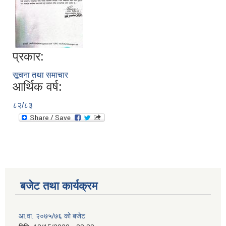
प्रकार:
सूचना तथा समाचार
आर्थिक वर्ष:
८२/८३
बजेट तथा कार्यक्रम
आ.वा. २०७५/७६ को बजेट