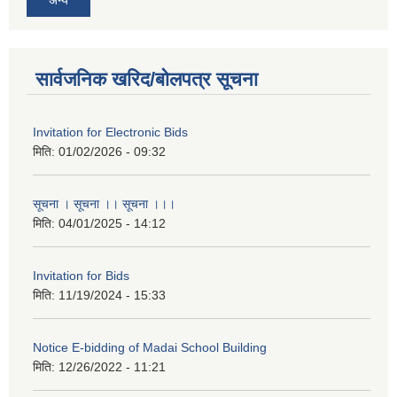
सार्वजनिक खरिद/बोलपत्र सूचना
Invitation for Electronic Bids
मिति:
01/02/2026 - 09:32
सूचना । सूचना ।। सूचना ।।।
मिति:
04/01/2025 - 14:12
Invitation for Bids
मिति:
11/19/2024 - 15:33
Notice E-bidding of Madai School Building
मिति:
12/26/2022 - 11:21