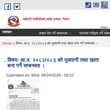
Skip to main content
महोत्तरी गाउँपालिका,मधेश प्रदेश ,नेपाल
समाचार
आशय पेश गर्ने समबन्धमा ।
प्रस्ताव स्वीकृत गर्ने आशय
You are here
Home
» विषयः आ.व. २०८२/०८३ को भुक्तानी तथा खाता बन्द गर्ने सम्बन्धमा ।
विषयः आ.व. २०८२/०८३ को भुक्तानी तथा खाता
बन्द गर्ने सम्बन्धमा ।
Submitted on:
Wed, 06/24/2026 - 09:52