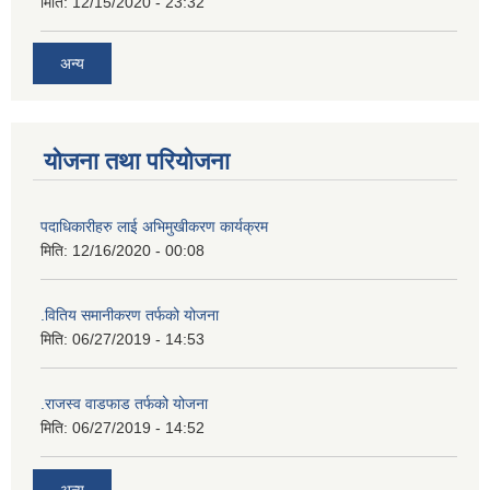
मिति:
12/15/2020 - 23:32
अन्य
योजना तथा परियोजना
पदाधिकारीहरु लाई अभिमुखीकरण कार्यक्रम
मिति:
12/16/2020 - 00:08
.वितिय समानीकरण तर्फको योजना
मिति:
06/27/2019 - 14:53
.राजस्व वाडफाड तर्फको योजना
मिति:
06/27/2019 - 14:52
अन्य