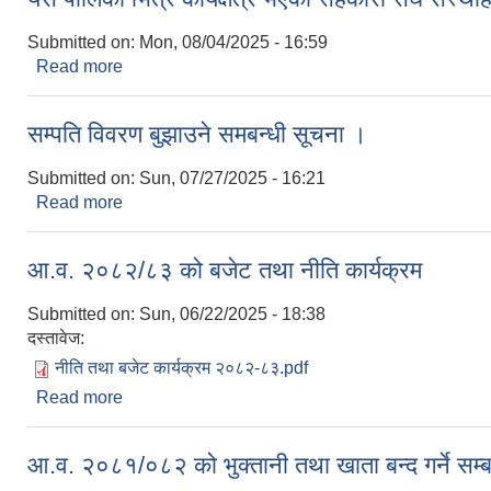
Submitted on:
Mon, 08/04/2025 - 16:59
Read more
about यस पालिका भित्र कार्यक्षेत्र भएका सहकारी संघ संस
सम्पति विवरण बुझाउने समबन्धी सूचना ।
Submitted on:
Sun, 07/27/2025 - 16:21
Read more
about सम्पति विवरण बुझाउने समबन्धी सूचना ।
आ.व. २०८२/८३ को बजेट तथा नीति कार्यक्रम
Submitted on:
Sun, 06/22/2025 - 18:38
दस्तावेज:
नीति तथा बजेट कार्यक्रम २०८२-८३.pdf
Read more
about आ.व. २०८२/८३ को बजेट तथा नीति कार्यक्रम
आ.व. २०८१/०८२ को भुक्तानी तथा खाता बन्द गर्ने सम्ब