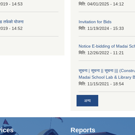
2019 - 14:53
मिति:
04/01/2025 - 14:12
ड तर्फको योजना
Invitation for Bids
2019 - 14:52
मिति:
11/19/2024 - 15:33
Notice E-bidding of Madai Sch
मिति:
12/26/2022 - 11:21
सूचना | सूचना || सूचना ||| (Constr
Madai School Lab & Library B
मिति:
11/15/2021 - 18:54
अन्य
ices
Reports