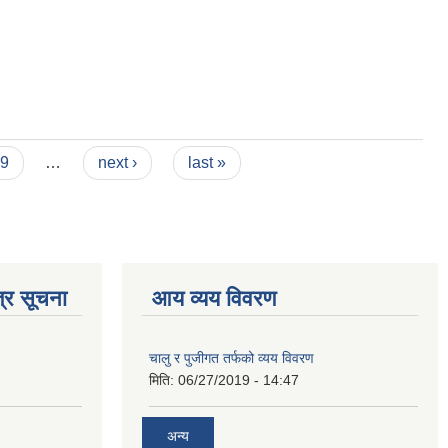
9
…
next ›
last »
्र सूचना
आय व्यय विवरण
चालु र पुजीगत तर्फको व्यय विवरण
मिति:
06/27/2019 - 14:47
अन्य