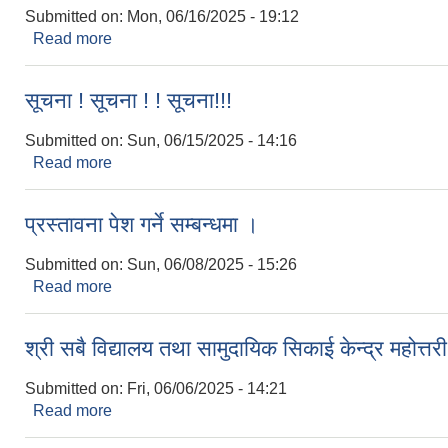
Submitted on:
Mon, 06/16/2025 - 19:12
Read more
about आ.व. २०८१/०८२ को भुक्तानी तथा खाता बन्द गर्ने सम
सूचना ! सूचना ! ! सूचना!!!
Submitted on:
Sun, 06/15/2025 - 14:16
Read more
about सूचना ! सूचना ! ! सूचना!!!
प्रस्तावना पेश गर्ने सम्बन्धमा ।
Submitted on:
Sun, 06/08/2025 - 15:26
Read more
about प्रस्तावना पेश गर्ने सम्बन्धमा ।
श्री सबै विद्यालय तथा सामुदायिक सिकाई केन्द्र महोत्त
Submitted on:
Fri, 06/06/2025 - 14:21
Read more
about श्री सबै विद्यालय तथा सामुदायिक सिकाई केन्द्र महोत