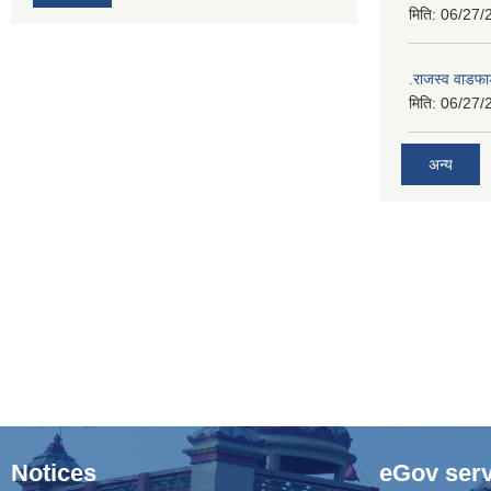
मिति:
06/27/
.राजस्व वाडफा
मिति:
06/27/
अन्य
Notices
eGov serv