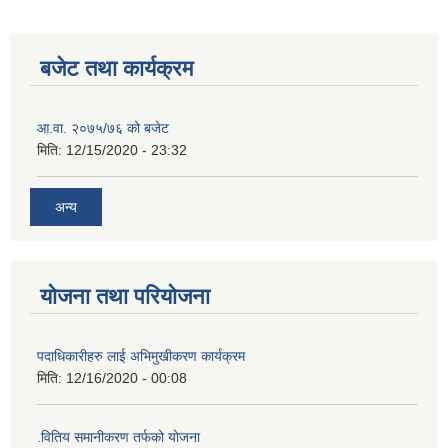
बजेट तथा कार्यक्रम
आ.वा. २०७५/७६ को बजेट
मिति:
12/15/2020 - 23:32
अन्य
योजना तथा परियोजना
पदाधिकारीहरु लाई अभिमुखीकरण कार्यक्रम
मिति:
12/16/2020 - 00:08
.वितिय समानीकरण तर्फको योजना