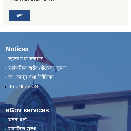
अन्य
Notices
सूचना तथा समाचार
सार्वजनिक खरीद /बोलपत्र सूचना
एन, कानुन तथा निर्देशिका
कर तथा शुल्कहरु
eGov services
घटना दर्ता
सामाजिक सुरक्षा