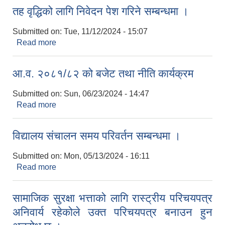
तह वृद्धिको लागि निवेदन पेश गरिने सम्बन्धमा ।
Submitted on:
Tue, 11/12/2024 - 15:07
Read more
about तह वृद्धिको लागि निवेदन पेश गरिने सम्बन्धमा ।
आ.व. २०८१/८२ को बजेट तथा नीति कार्यक्रम
Submitted on:
Sun, 06/23/2024 - 14:47
Read more
about आ.व. २०८१/८२ को बजेट तथा नीति कार्यक्रम
विद्यालय संचालन समय परिवर्तन सम्बन्धमा ।
Submitted on:
Mon, 05/13/2024 - 16:11
Read more
about विद्यालय संचालन समय परिवर्तन सम्बन्धमा ।
सामाजिक सुरक्षा भत्ताको लागि रास्ट्रीय परिचयपत्र
अनिवार्य रहेकोले उक्त परिचयपत्र बनाउन हुन