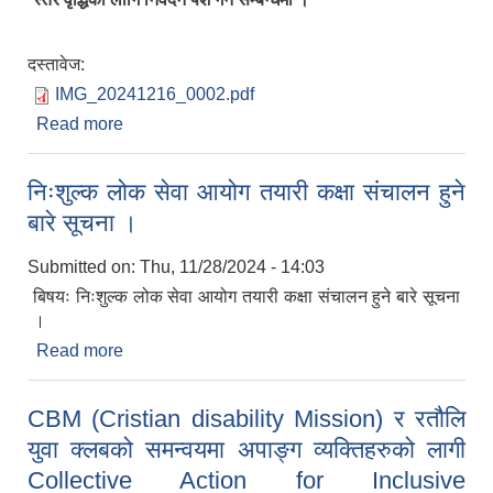
दस्तावेज:
IMG_20241216_0002.pdf
Read more
about स्तर वृद्धिको लागि निवेदन पेश गर्ने सम्बन्धमा ।
निःशुल्क लोक सेवा आयोग तयारी कक्षा संचालन हुने
बारे सूचना ।
Submitted on:
Thu, 11/28/2024 - 14:03
बिषयः निःशुल्क लोक सेवा आयोग तयारी कक्षा संचालन हुने बारे सूचना
।
Read more
about निःशुल्क लोक सेवा आयोग तयारी कक्षा संचालन हुने
बारे सूचना ।
CBM (Cristian disability Mission) र रतौलि
युवा क्लबको समन्वयमा अपाङ्ग व्यक्तिहरुको लागी
Collective Action for Inclusive