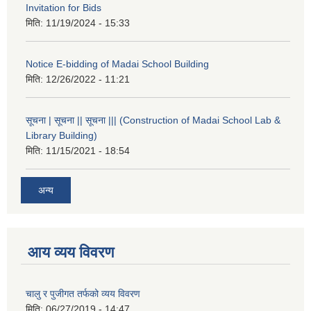
Invitation for Bids
मिति:
11/19/2024 - 15:33
Notice E-bidding of Madai School Building
मिति:
12/26/2022 - 11:21
सूचना | सूचना || सूचना ||| (Construction of Madai School Lab &
Library Building)
मिति:
11/15/2021 - 18:54
अन्य
आय व्यय विवरण
चालु र पुजीगत तर्फको व्यय विवरण
मिति:
06/27/2019 - 14:47