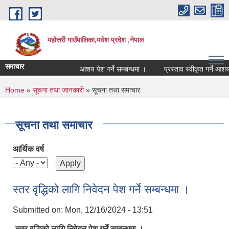
Skip to main content
महोत्तरी गाउँपालिका,मधेश प्रदेश ,नेपाल
समाचार
आशय पेश गर्ने समबन्धमा ।
प्रस्ताव स्वीकृत गर्ने आशयक
You are here
Home
»
सूचना तथा जानकारी
» सूचना तथा समाचार
सूचना तथा समाचार
आर्थिक वर्ष
स्तर वृद्धिको लागि निवेदन पेश गर्ने सम्बन्धमा ।
Submitted on:
Mon, 12/16/2024 - 13:51
स्तर वृद्धिको लागि निवेदन पेश गर्ने सम्बन्धमा ।