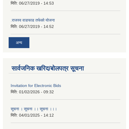
मिति:
06/27/2019 - 14:53
.राजस्व वाडफाड तर्फको योजना
मिति:
06/27/2019 - 14:52
अन्य
सार्वजनिक खरिद/बोलपत्र सूचना
Invitation for Electronic Bids
मिति:
01/02/2026 - 09:32
सूचना । सूचना ।। सूचना ।।।
मिति:
04/01/2025 - 14:12