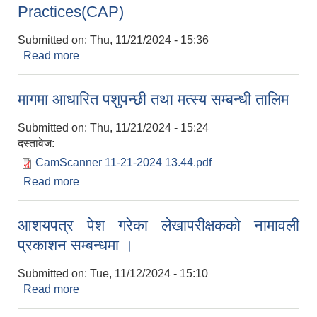
Practices(CAP)
Submitted on:
Thu, 11/21/2024 - 15:36
Read more
about CBM (Cristian disability Mission) र रतौलि
युवा क्लबको समन्वयमा अपाङ्ग व्यक्तिहरुको लागी
Collective Action for Inclusive Practices(CAP)
मागमा आधारित पशुपन्छी तथा मत्स्य सम्बन्धी तालिम
Submitted on:
Thu, 11/21/2024 - 15:24
दस्तावेज:
CamScanner 11-21-2024 13.44.pdf
Read more
about मागमा आधारित पशुपन्छी तथा मत्स्य सम्बन्धी तालिम
आशयपत्र पेश गरेका लेखापरीक्षकको नामावली
प्रकाशन सम्बन्धमा ।
Submitted on:
Tue, 11/12/2024 - 15:10
Read more
about आशयपत्र पेश गरेका लेखापरीक्षकको नामावली
प्रकाशन सम्बन्धमा ।